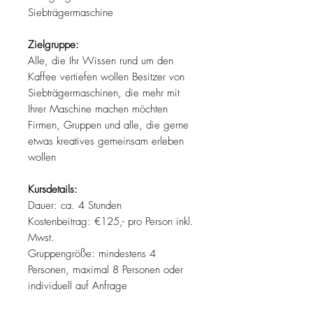
Siebträgermaschine
Zielgruppe:
Alle, die Ihr Wissen rund um den
Kaffee vertiefen wollen Besitzer von
Siebträgermaschinen, die mehr mit
Ihrer Maschine machen möchten
Firmen, Gruppen und alle, die gerne
etwas kreatives gemeinsam erleben
wollen
Kursdetails:
Dauer: ca. 4 Stunden
Kostenbeitrag: €125,- pro Person inkl.
Mwst.
Gruppengröße: mindestens 4
Personen, maximal 8 Personen oder
individuell auf Anfrage