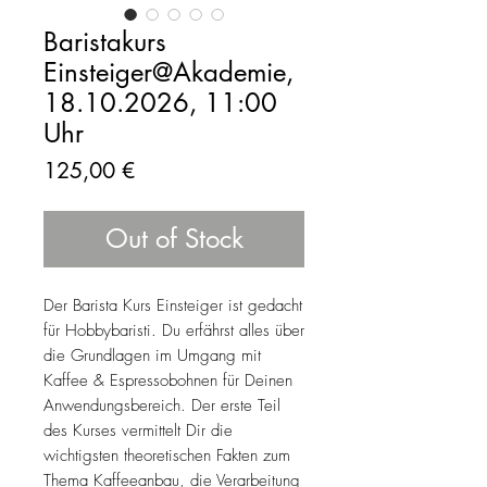
Baristakurs
Einsteiger@Akademie,
18.10.2026, 11:00
Uhr
Price
125,00 €
Out of Stock
Der Barista Kurs Einsteiger ist gedacht
für Hobbybaristi. Du erfährst alles über
die Grundlagen im Umgang mit
Kaffee & Espressobohnen für Deinen
Anwendungsbereich. Der erste Teil
des Kurses vermittelt Dir die
wichtigsten theoretischen Fakten zum
Thema Kaffeeanbau, die Verarbeitung