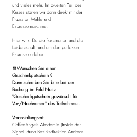
und vieles mehr. Im zweiten Teil des
Kurses starten wir dann direkt mit der
Praxis an Mühle und
Espressomaschine.
Hier wirst Du die Faszination und die
Leidenschaft rund um den perfekten
Espresso erleben.
🧧
Wünschen Sie einen
Geschenkgutschein ?
Dann schreiben Sie bitte bei der
Buchung im Feld Notiz
"Geschenkgutschein gewünscht für
Vor-/Nachnamen" des Teilnehmers.
Veranstaltungsort:
CoffeeAngels Akademie (Inside der
Signal Iduna Bezirksdirektion Andreas