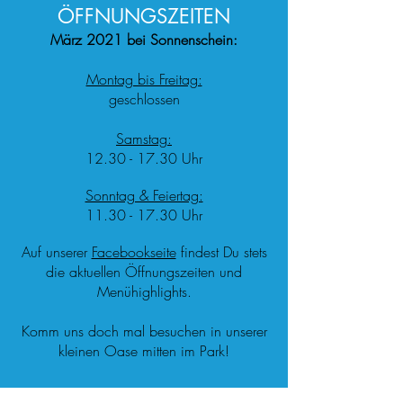
ÖFFNUNGSZEITEN
März 2021 bei Sonnenschein:
Montag bis Freitag:
geschlossen
Samstag:
12.30 - 17.30
Uhr
Sonntag & Feiertag:
11.30 - 17.30
Uhr
Auf unserer
Facebookseite
findest Du stets
die aktuellen Öffnungszeiten und
Menühighlights.
Komm uns doch mal besuchen in unserer
kleinen Oase mitten im Park!