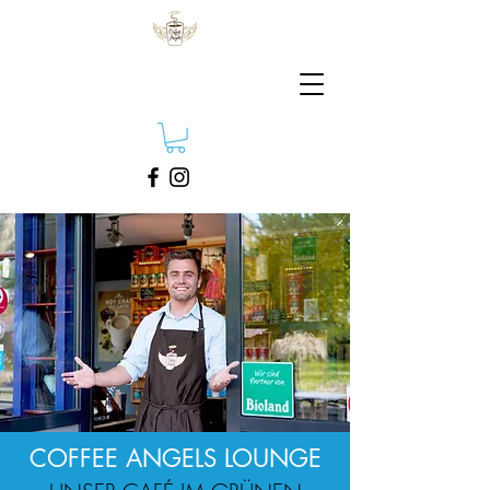
COFFEE ANGELS LOUNGE