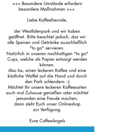
+++ Besondere Umstände erfordern
besondere Maßnahmen +++
Liebe Kaffeefreunde,
der Westfalenpark und
wir
haben
geöffnet. Bitte beachtet jedoch, das wir
alle Speisen und Getränke ausschließlich
"to go" servieren.
Natürlich in unseren nachhaltigen "to go"
Cups,
welche
als Papier entsorgt werden
können.
Also los, einen leckeren Kaffee und eine
köstliche Waffel auf die Hand und durch
den Park schlendern :-)
Möchtet Ihr unsere leckeren Kaffeesorten
auch mal Zuhause genießen oder
möchtet
jemanden eine Freude machen,
dann steht Euch unser Onlineshop
zur Verfügung.
Eure CoffeeAngels