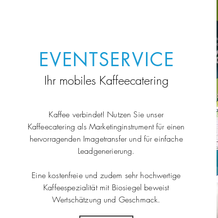
EVENTSERVICE
Ihr mobiles Kaffeecatering
Kaffee verbindet! Nutzen Sie unser
Kaffeecatering als Marketinginstrument für einen
hervorragenden Imagetransfer und für einfache
Leadgenerierung.
Eine kostenfreie und zudem sehr hochwertige
Kaffeespezialität mit Biosiegel beweist
Wertschätzung und Geschmack.