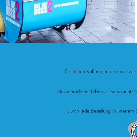
Sie lieben Kaffee genauso wie wir 
Unser moderner Lebensstil verursacht
Durch jede Bestellung in unserem 