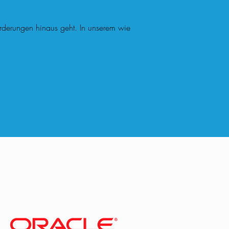
Forderungen hinaus geht. In unserem wie