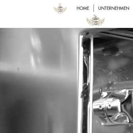
HOME
UNTERNEHMEN