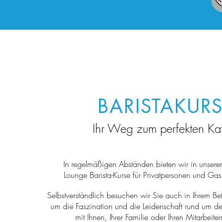
BARISTAKUR
Ihr Weg zum perfekten Ka
In regelmäßigen Abständen bieten wir in unsere
Lounge Barista-Kurse für Privatpersonen und G
Selbstverständlich besuchen wir Sie auch in Ihrem Be
um die Faszination und die Leidenschaft rund um de
mit Ihnen, Ihrer Familie oder Ihren Mitarbeiter