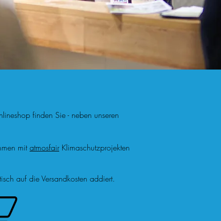
nlineshop finden Sie - neben unseren
ammen mit
atmosfair
Klimaschutzprojekten
isch auf die Versandkosten addiert.