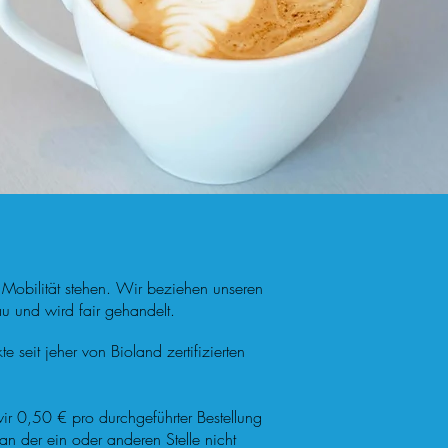
e Mobilität stehen. Wir beziehen unseren
u und wird fair gehandelt.
seit jeher von Bioland zertifizierten
ir 0,50 € pro durchgeführter Bestellung
 der ein oder anderen Stelle nicht